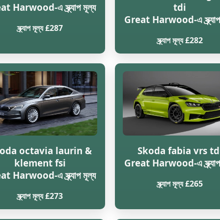
t Harwood-এ স্ক্র্যাপ মূল্য
tdi
Great Harwood-এ স্ক্র্যাপ 
স্ক্র্যাপ মূল্য £287
স্ক্র্যাপ মূল্য £282
oda octavia laurin &
Skoda fabia vrs td
klement fsi
Great Harwood-এ স্ক্র্যাপ 
t Harwood-এ স্ক্র্যাপ মূল্য
স্ক্র্যাপ মূল্য £265
স্ক্র্যাপ মূল্য £273