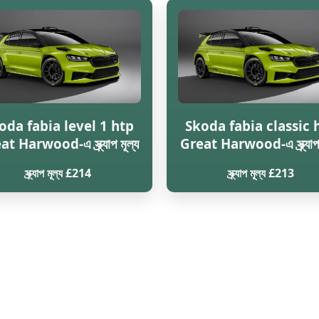
oda fabia level 1 htp
Skoda fabia classic 
t Harwood-এ স্ক্র্যাপ মূল্য
Great Harwood-এ স্ক্র্যাপ 
স্ক্র্যাপ মূল্য £214
স্ক্র্যাপ মূল্য £213