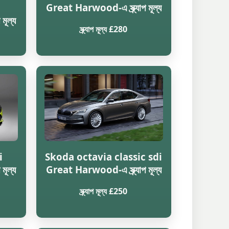
Great Harwood-এ স্ক্র্যাপ মূল্য
মূল্য
স্ক্র্যাপ মূল্য £280
i
Skoda octavia classic sdi
মূল্য
Great Harwood-এ স্ক্র্যাপ মূল্য
স্ক্র্যাপ মূল্য £250