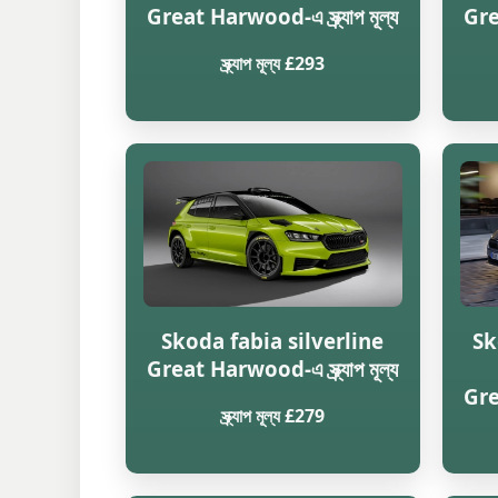
Great Harwood-এ স্ক্র্যাপ মূল্য
Grea
স্ক্র্যাপ মূল্য £293
Skoda fabia silverline
Sk
Great Harwood-এ স্ক্র্যাপ মূল্য
Grea
স্ক্র্যাপ মূল্য £279