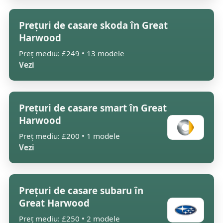
Prețuri de casare skoda în Great
Harwood
Preț mediu: £249 • 13 modele
Vezi
Prețuri de casare smart în Great
Harwood
Preț mediu: £200 • 1 modele
Vezi
Prețuri de casare subaru în
Great Harwood
Preț mediu: £250 • 2 modele