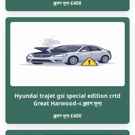
স্ক্র্যাপ মূল্য £408
Hyundai trajet gsi special edition crtd
Great Harwood-এ স্ক্র্যাপ মূল্য
স্ক্র্যাপ মূল্য £400