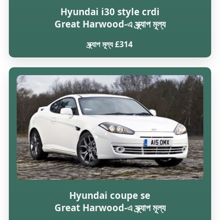
Hyundai i30 style crdi
Great Harwood-এ স্ক্র্যাপ মূল্য
স্ক্র্যাপ মূল্য £314
Hyundai coupe se
Great Harwood-এ স্ক্র্যাপ মূল্য