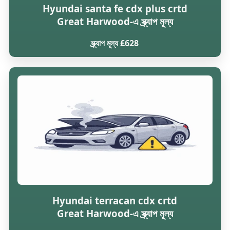
Hyundai santa fe cdx plus crtd
Great Harwood-এ স্ক্র্যাপ মূল্য
স্ক্র্যাপ মূল্য £628
Hyundai terracan cdx crtd
Great Harwood-এ স্ক্র্যাপ মূল্য